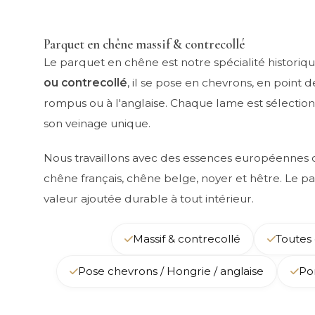
Parquet en chêne massif & contrecollé
Le parquet en chêne est notre spécialité historiq
ou contrecollé
, il se pose en chevrons, en point 
rompus ou à l'anglaise. Chaque lame est sélection
son veinage unique.
Nous travaillons avec des essences européennes d
chêne français, chêne belge, noyer et hêtre. Le 
valeur ajoutée durable à tout intérieur.
Massif & contrecollé
Toutes
Pose chevrons / Hongrie / anglaise
Po