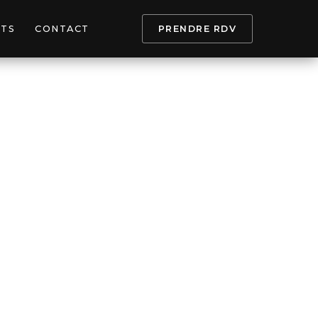
PTS
CONTACT
PRENDRE RDV