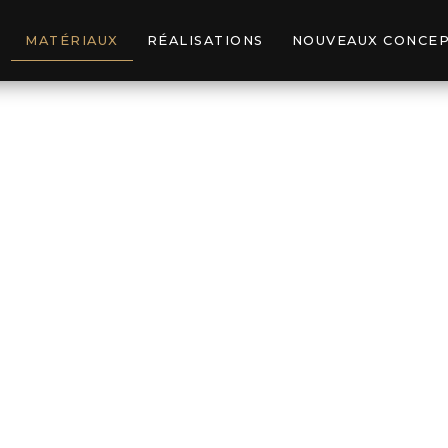
MATÉRIAUX
RÉALISATIONS
NOUVEAUX CONCE