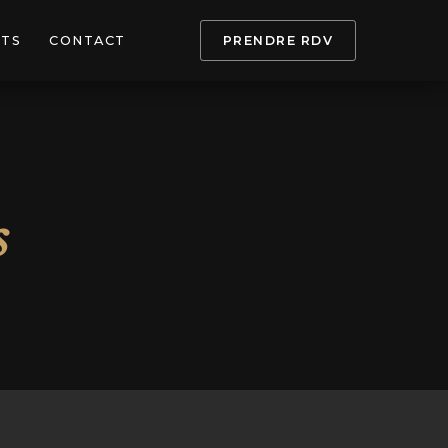
PTS
CONTACT
PRENDRE RDV
s