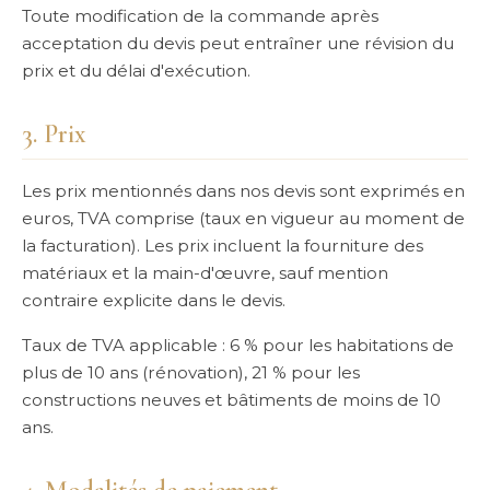
Toute modification de la commande après
acceptation du devis peut entraîner une révision du
prix et du délai d'exécution.
3. Prix
Les prix mentionnés dans nos devis sont exprimés en
euros, TVA comprise (taux en vigueur au moment de
la facturation). Les prix incluent la fourniture des
matériaux et la main-d'œuvre, sauf mention
contraire explicite dans le devis.
Taux de TVA applicable : 6 % pour les habitations de
plus de 10 ans (rénovation), 21 % pour les
constructions neuves et bâtiments de moins de 10
ans.