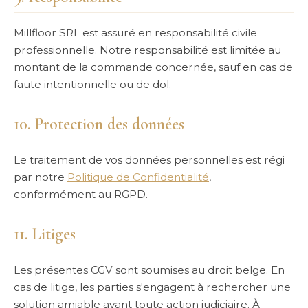
Millfloor SRL est assuré en responsabilité civile
professionnelle. Notre responsabilité est limitée au
montant de la commande concernée, sauf en cas de
faute intentionnelle ou de dol.
10. Protection des données
Le traitement de vos données personnelles est régi
par notre
Politique de Confidentialité
,
conformément au RGPD.
11. Litiges
Les présentes CGV sont soumises au droit belge. En
cas de litige, les parties s'engagent à rechercher une
solution amiable avant toute action judiciaire. À