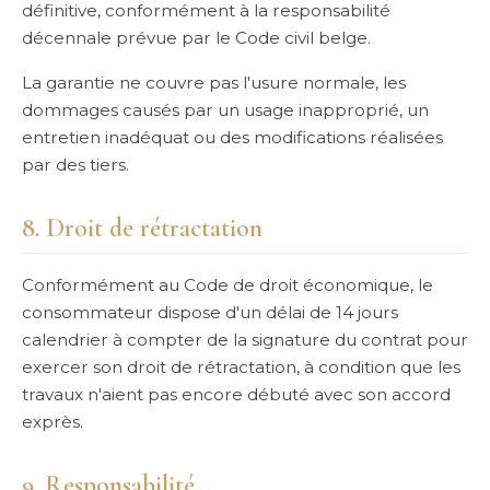
définitive, conformément à la responsabilité
décennale prévue par le Code civil belge.
La garantie ne couvre pas l'usure normale, les
dommages causés par un usage inapproprié, un
entretien inadéquat ou des modifications réalisées
par des tiers.
8. Droit de rétractation
Conformément au Code de droit économique, le
consommateur dispose d'un délai de 14 jours
calendrier à compter de la signature du contrat pour
exercer son droit de rétractation, à condition que les
travaux n'aient pas encore débuté avec son accord
exprès.
9. Responsabilité