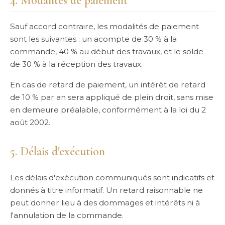
4. Modalités de paiement
Sauf accord contraire, les modalités de paiement
sont les suivantes : un acompte de 30 % à la
commande, 40 % au début des travaux, et le solde
de 30 % à la réception des travaux.
En cas de retard de paiement, un intérêt de retard
de 10 % par an sera appliqué de plein droit, sans mise
en demeure préalable, conformément à la loi du 2
août 2002.
5. Délais d'exécution
Les délais d'exécution communiqués sont indicatifs et
donnés à titre informatif. Un retard raisonnable ne
peut donner lieu à des dommages et intérêts ni à
l'annulation de la commande.