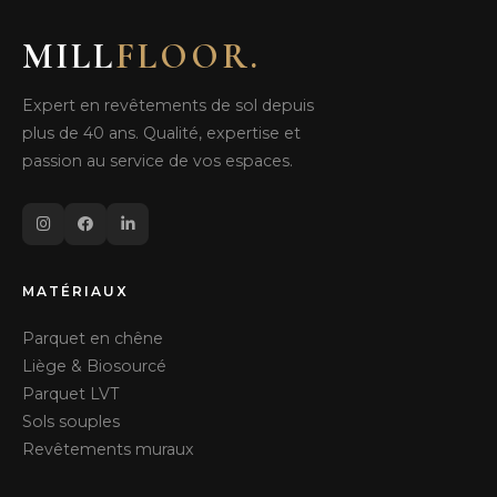
MILL
FLOOR
.
Expert en revêtements de sol depuis
plus de 40 ans. Qualité, expertise et
passion au service de vos espaces.
MATÉRIAUX
Parquet en chêne
Liège & Biosourcé
Parquet LVT
Sols souples
Revêtements muraux