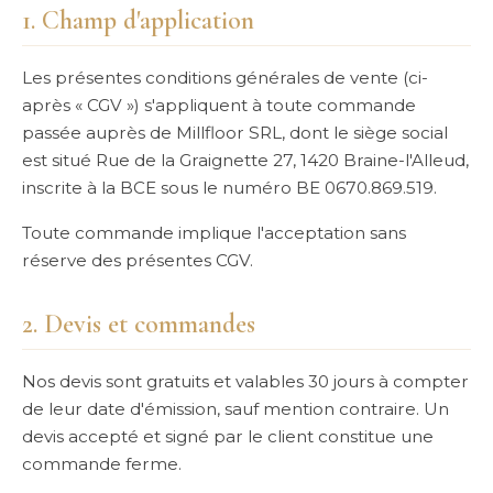
1. Champ d'application
Les présentes conditions générales de vente (ci-
après « CGV ») s'appliquent à toute commande
passée auprès de Millfloor SRL, dont le siège social
est situé Rue de la Graignette 27, 1420 Braine-l'Alleud,
inscrite à la BCE sous le numéro BE 0670.869.519.
Toute commande implique l'acceptation sans
réserve des présentes CGV.
2. Devis et commandes
Nos devis sont gratuits et valables 30 jours à compter
de leur date d'émission, sauf mention contraire. Un
devis accepté et signé par le client constitue une
commande ferme.