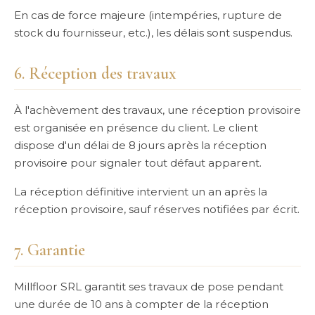
En cas de force majeure (intempéries, rupture de
stock du fournisseur, etc.), les délais sont suspendus.
6. Réception des travaux
À l'achèvement des travaux, une réception provisoire
est organisée en présence du client. Le client
dispose d'un délai de 8 jours après la réception
provisoire pour signaler tout défaut apparent.
La réception définitive intervient un an après la
réception provisoire, sauf réserves notifiées par écrit.
7. Garantie
Millfloor SRL garantit ses travaux de pose pendant
une durée de 10 ans à compter de la réception