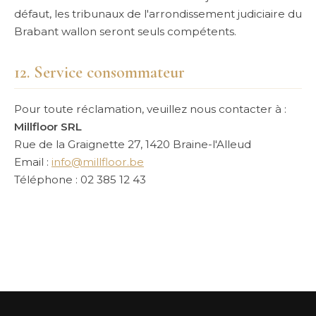
défaut, les tribunaux de l'arrondissement judiciaire du
Brabant wallon seront seuls compétents.
12. Service consommateur
Pour toute réclamation, veuillez nous contacter à :
Millfloor SRL
Rue de la Graignette 27, 1420 Braine-l'Alleud
Email :
info@millfloor.be
Téléphone : 02 385 12 43